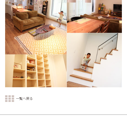
一覧へ戻る