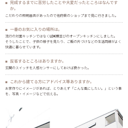
完成するまでに苦労したことや大変だったところはなんです
か。
こだわりの照明器具があったので他府県のショップまで見に行きました。
一番のお気に入りの場所は。
流行の対面キッチンではなくLDK横並びのオープンキッチンにしました。
そうしたことで、子供の様子を見たり、ご飯の片づけなどの生活同線がよく
快適に暮らせています。
反省するところはありますか。
玄関のスイッチを人感センサーにしておけば良かった。
これから建てる方にアドバイス等ありますか。
お家作りにイメージがあれば、とりあえず「こんな風にしたい。」という事
を、写真・イメージなどで伝える。