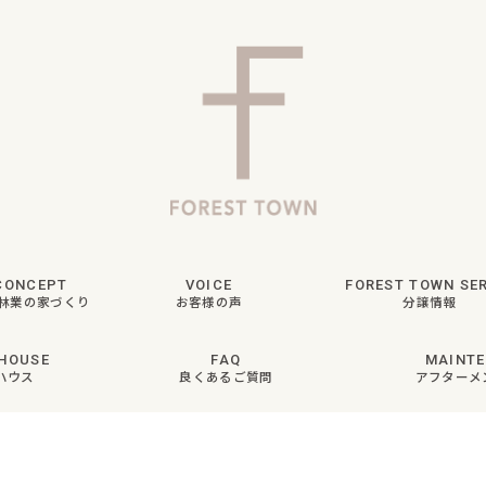
CONCEPT
VOICE
FOREST TOWN SER
林業の家づくり
お客様の声
分譲情報
HOUSE
FAQ
MAINT
ハウス
良くあるご質問
アフターメ