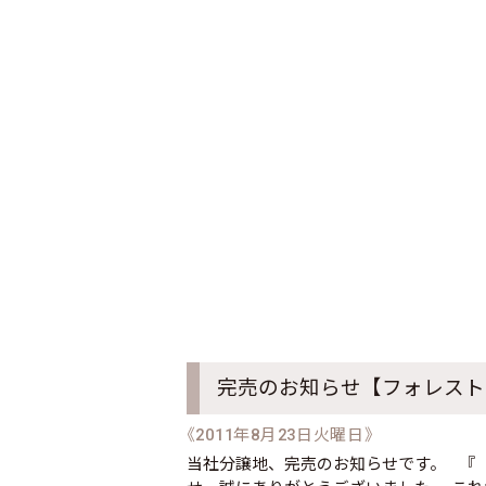
完売のお知らせ【フォレスト
《2011年8月23日火曜日》
当社分譲地、完売のお知らせです。 『