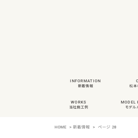
INFORMATION
新着情報
松本
WORKS
MODEL 
当社施工例
モデル
HOME
>
新着情報
>
ページ 28