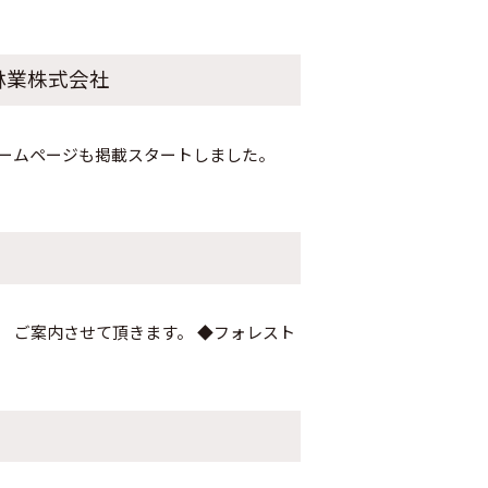
林業株式会社
ームページも掲載スタートしました。
 ご案内させて頂きます。 ◆フォレスト