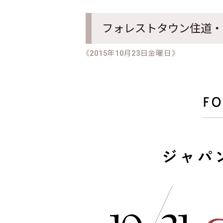
フォレストタウン住道・
《2015年10月23日金曜日》