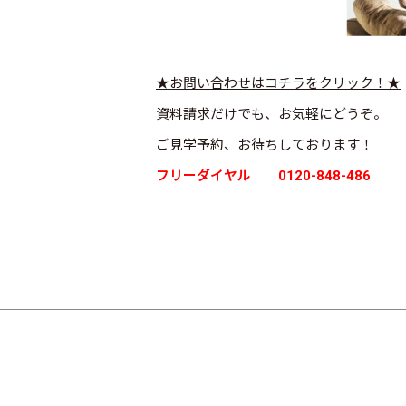
★お問い合わせはコチラをクリック！★
資料請求だけでも、お気軽にどうぞ。
ご見学予約、お待ちしております！
フリーダイヤル 0120-848-486