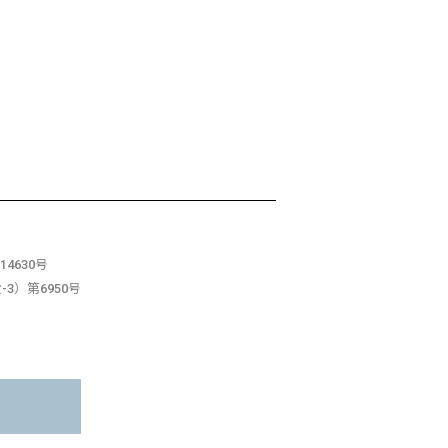
4630号
3）第6950号