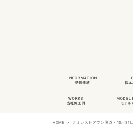
INFORMATION
新着情報
松本
WORKS
MODEL 
当社施工例
モデル
HOME
>
フォレストタウン住道・10月3