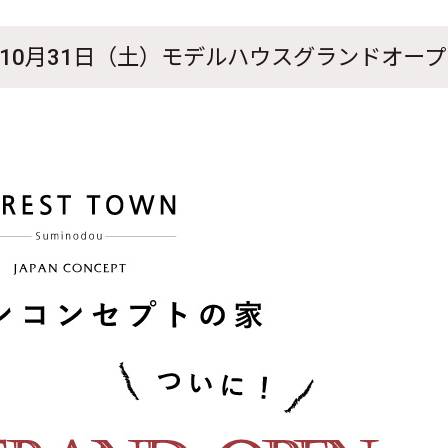
10月31日（土）モデルハウスグランドオー