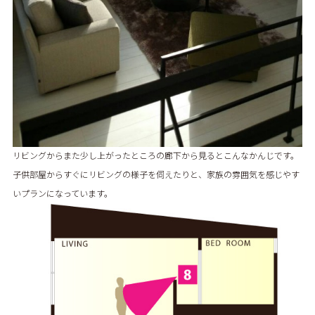
リビングからまた少し上がったところの廊下から見るとこんなかんじです。
子供部屋からすぐにリビングの様子を伺えたりと、家族の雰囲気を感じやす
いプランになっています。