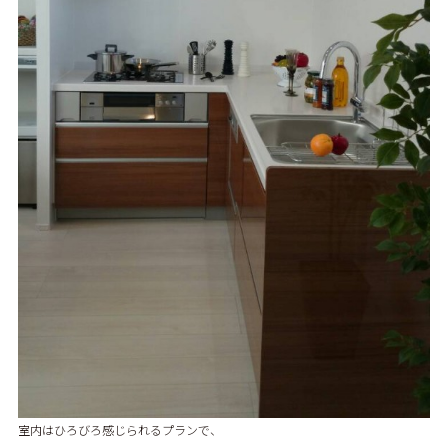
室内はひろびろ感じられるプランで、