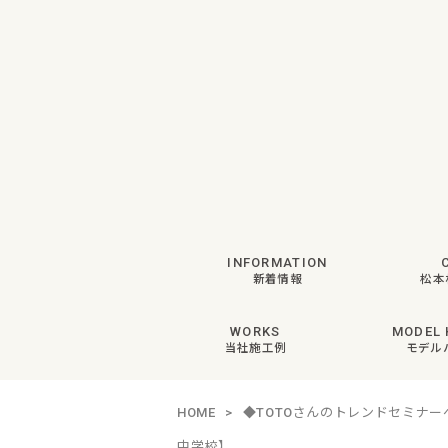
INFORMATION
新着情報
松本
WORKS
MODEL 
当社施工例
モデル
HOME
>
◆TOTOさんのトレンドセミナ
中学校】