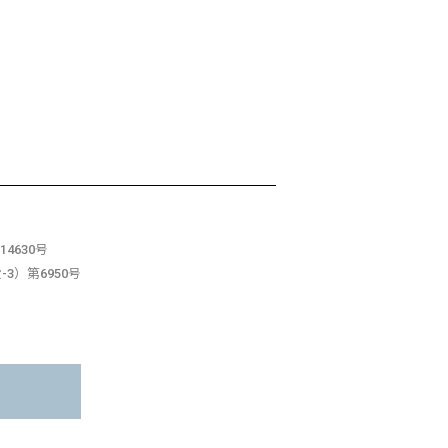
4630号
3）第6950号