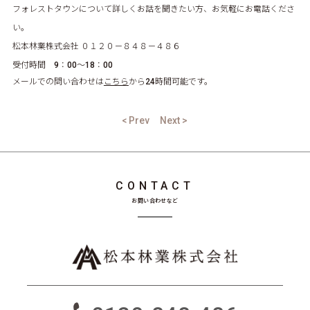
フォレストタウンについて詳しくお話を聞きたい方、お気軽にお電話くださ
い。
松本林業株式会社 ０１２０－８４８－４８６
受付時間 9：00～18：00
メールでの問い合わせは
こちら
から24時間可能です。
< Prev
Next >
CONTACT
お問い合わせなど