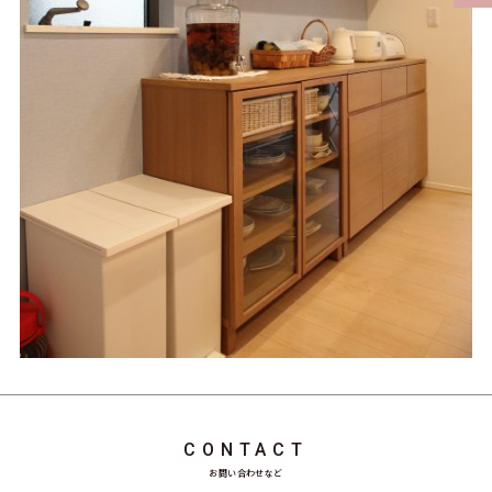
CONTACT
お問い合わせなど