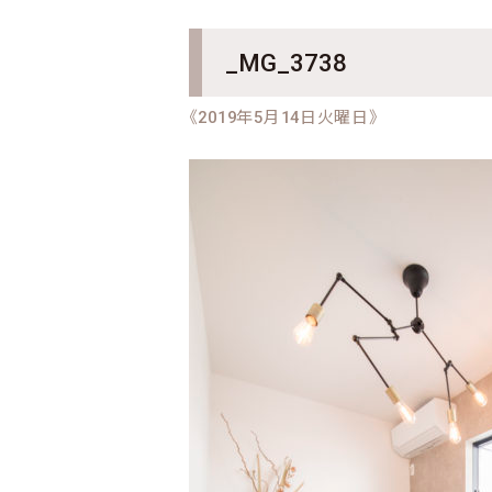
_MG_3738
《2019年5月14日火曜日》