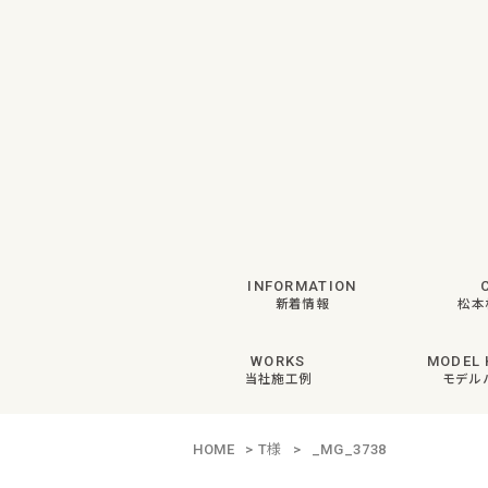
INFORMATION
新着情報
松本
WORKS
MODEL 
当社施工例
モデル
HOME
>
T様
>
_MG_3738