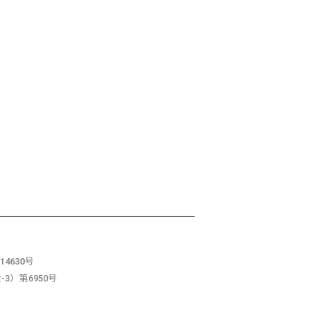
4630号
3）第6950号