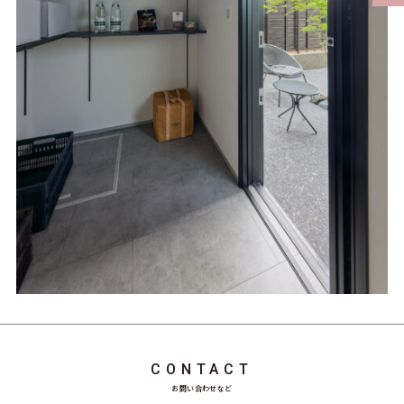
CONTACT
お問い合わせなど