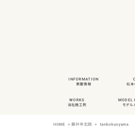
INFORMATION
新着情報
松本
WORKS
MODEL 
当社施工例
モデル
HOME
>
藤井寺北岡
>
tanbokuoyama