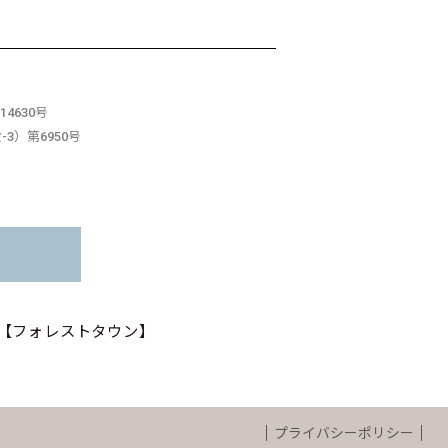
4630号
3）第6950号
【フォレストタウン】
プライバシーポリシー