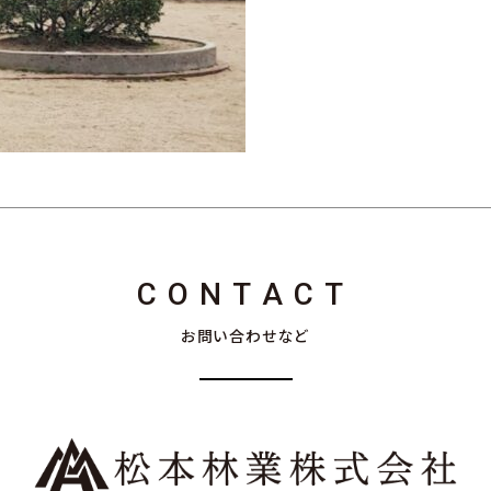
CONTACT
お問い合わせなど