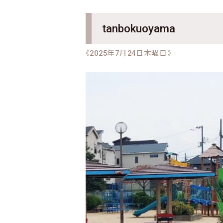
tanbokuoyama
《2025年7月24日木曜日》