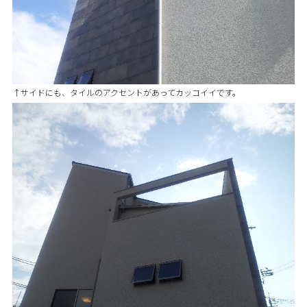
↑サイドにも、タイルのアクセントがあってカッコイイです。