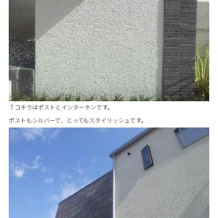
↑コチラはポストとインターホンです。
ポストもシルバーで、とってもスタイリッシュです。