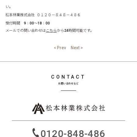
い。
松本林業株式会社 ０１２０－８４８－４８６
受付時間 9：00～18：00
メールでの問い合わせは
こちら
から24時間可能です。
< Prev
Next >
CONTACT
お問い合わせなど
0120-848-486