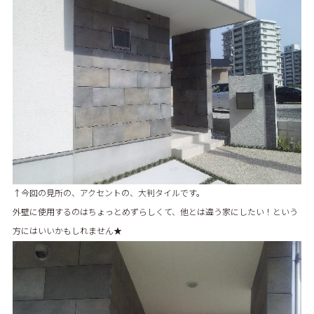
↑今回の見所の、アクセントの、大判タイルです。
外壁に使用するのはちょっとめずらしくて、他とは違う家にしたい！という
方にはいいかもしれません★