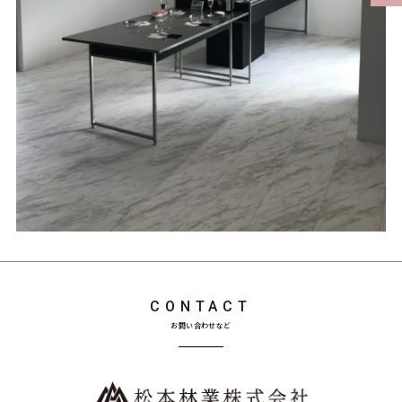
CONTACT
お問い合わせなど